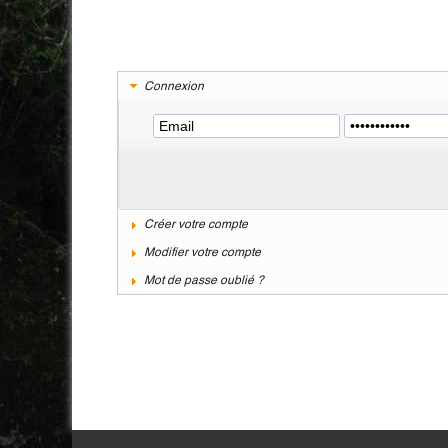
Connexion
Créer votre compte
Modifier votre compte
Mot de passe oublié ?