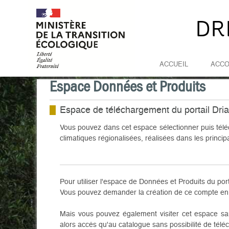
DR
ACCUEIL
ACC
Espace Données et Produits
Espace de téléchargement du portail Dri
Vous pouvez dans cet espace sélectionner puis téléc
climatiques régionalisées, réalisées dans les princip
Pour utiliser l'espace de Données et Produits du port
Vous pouvez demander la création de ce compte en uti
Mais vous pouvez également visiter cet espace sa
alors accès qu'au catalogue sans possibilité de tél