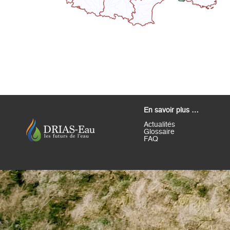
En savoir plus …
Actualités
Glossaire
FAQ