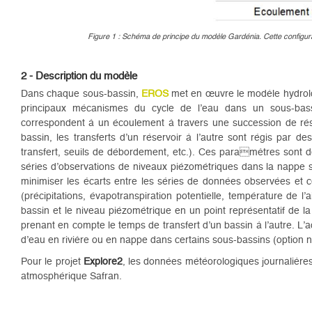
Figure 1 : Schéma de principe du modèle Gardénia. Cette configurat
2 - Description du modèle
Dans chaque sous-bassin,
EROS
met en œuvre le modèle hydrol
principaux mécanismes du cycle de l’eau dans un sous-bassin 
correspondent à un écoulement à travers une succession de ré
bassin, les transferts d’un réservoir à l’autre sont régis par 
transfert, seuils de débordement, etc.). Ces paramètres sont d
séries d’observations de niveaux piézométriques dans la nappe 
minimiser les écarts entre les séries de données observées et
(précipitations, évapotranspiration potentielle, température de l’
bassin et le niveau piézométrique en un point représentatif de l
prenant en compte le temps de transfert d’un bassin à l’autre. L’a
d’eau en rivière ou en nappe dans certains sous-bassins (option n
Pour le projet
Explore2
, les données météorologiques journalières
atmosphérique Safran.