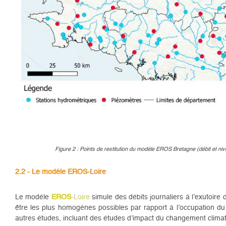
Figure 2 : Points de restitution du modèle EROS Bretagne (débit et ni
2.2 - Le modèle EROS-Loire
Le modèle
EROS
-Loire
simule des débits journaliers à l’exutoir
être les plus homogènes possibles par rapport à l’occupation du 
autres études, incluant des études d’impact du changement clim