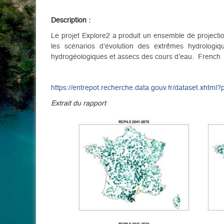
Description :
Le projet Explore2 a produit un ensemble de projectio
les scénarios d’évolution des extrêmes hydrologiq
hydrogéologiques et assecs des cours d’eau. French
https://entrepot.recherche.data.gouv.fr/dataset.xhtml
Extrait du rapport